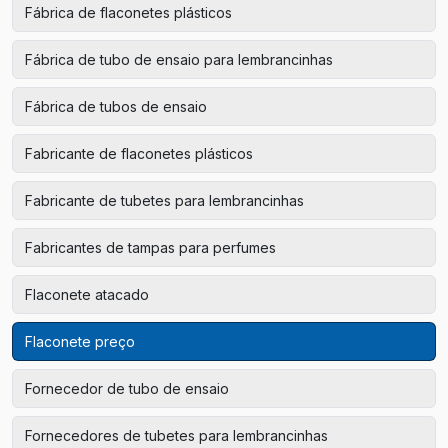
Fábrica de flaconetes plásticos
Fábrica de tubo de ensaio para lembrancinhas
Fábrica de tubos de ensaio
Fabricante de flaconetes plásticos
Fabricante de tubetes para lembrancinhas
Fabricantes de tampas para perfumes
Flaconete atacado
Flaconete preço
Fornecedor de tubo de ensaio
Fornecedores de tubetes para lembrancinhas