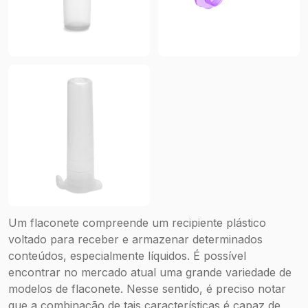
Um flaconete compreende um recipiente plástico
voltado para receber e armazenar determinados
conteúdos, especialmente líquidos. É possível
encontrar no mercado atual uma grande variedade de
modelos de flaconete. Nesse sentido, é preciso notar
que a combinação de tais características é capaz de