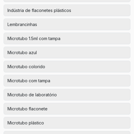
Indústria de flaconetes plásticos
Lembrancinhas
Microtubo 1.5ml com tampa
Microtubo azul
Microtubo colorido
Microtubo com tampa
Microtubo de laboratório
Microtubo flaconete
Microtubo plástico