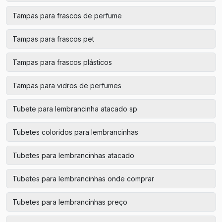
Tampas para frascos de perfume
Tampas para frascos pet
Tampas para frascos plásticos
Tampas para vidros de perfumes
Tubete para lembrancinha atacado sp
Tubetes coloridos para lembrancinhas
Tubetes para lembrancinhas atacado
Tubetes para lembrancinhas onde comprar
Tubetes para lembrancinhas preço