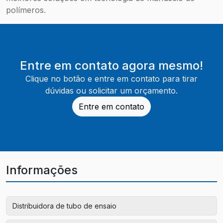
polímeros.
Entre em contato agora mesmo!
Clique no botão e entre em contato para tirar
dúvidas ou solicitar um orçamento.
Entre em contato
Informações
Distribuidora de tubo de ensaio