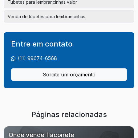
Tubetes para lembrancinhas valor
Venda de tubetes para lembrancinhas
Entre em contato
(11) 99674-6568
Solicite um orçamento
Páginas relacionadas
Onde vende flaconete