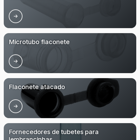
Microtubo flaconete
Flaconete atacado
Fornecedores de tubetes para
lembrancinhas