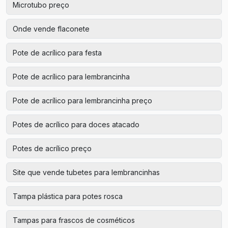
Microtubo preço
Onde vende flaconete
Pote de acrílico para festa
Pote de acrílico para lembrancinha
Pote de acrílico para lembrancinha preço
Potes de acrílico para doces atacado
Potes de acrílico preço
Site que vende tubetes para lembrancinhas
Tampa plástica para potes rosca
Tampas para frascos de cosméticos