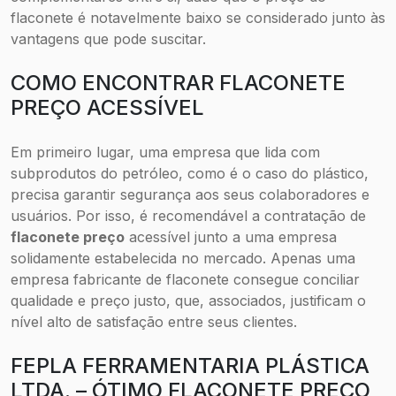
flaconete é notavelmente baixo se considerado junto às
vantagens que pode suscitar.
COMO ENCONTRAR FLACONETE
PREÇO ACESSÍVEL
Em primeiro lugar, uma empresa que lida com
subprodutos do petróleo, como é o caso do plástico,
precisa garantir segurança aos seus colaboradores e
usuários. Por isso, é recomendável a contratação de
flaconete preço
acessível junto a uma empresa
solidamente estabelecida no mercado. Apenas uma
empresa fabricante de flaconete consegue conciliar
qualidade e preço justo, que, associados, justificam o
nível alto de satisfação entre seus clientes.
FEPLA FERRAMENTARIA PLÁSTICA
LTDA. – ÓTIMO FLACONETE PREÇO