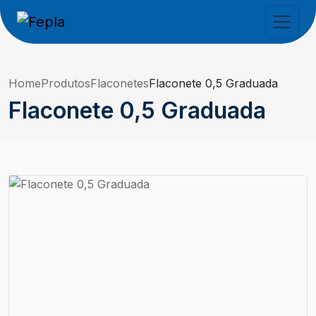
Home
Produtos
Flaconetes
Flaconete 0,5 Graduada
Flaconete 0,5 Graduada