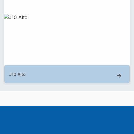
J10 Alto