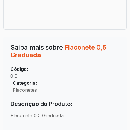
Saiba mais sobre
Flaconete 0,5
Graduada
Código:
0.0
Categoria:
Flaconetes
Descrição do Produto:
Flaconete 0,5 Graduada