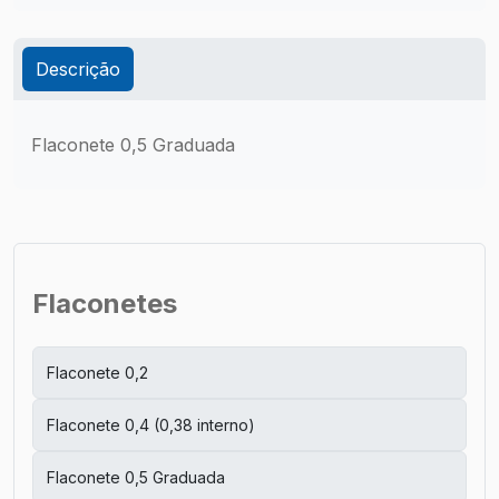
Descrição
Flaconete 0,5 Graduada
Flaconetes
Flaconete 0,2
Flaconete 0,4 (0,38 interno)
Flaconete 0,5 Graduada