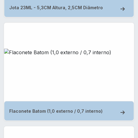
Jota 23ML - 5,3CM Altura, 2,5CM Diâmetro
Flaconete Batom (1,0 externo / 0,7 interno)