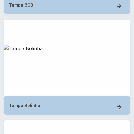
Tampa 603
Tampa Bolinha