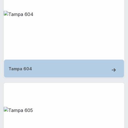
Tampa 604