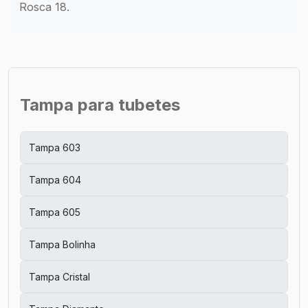
Rosca 18.
Tampa para tubetes
Tampa 603
Tampa 604
Tampa 605
Tampa Bolinha
Tampa Cristal