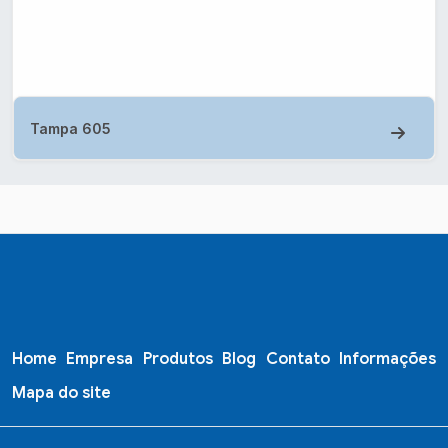
Tampa 605
Home
Empresa
Produtos
Blog
Contato
Informações
Mapa do site