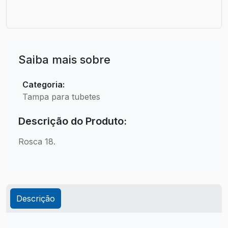
Saiba mais sobre
Categoria:
Tampa para tubetes
Descrição do Produto:
Rosca 18.
Descrição