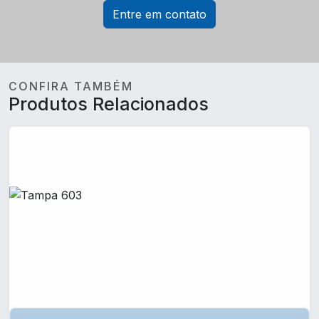
Entre em contato
CONFIRA TAMBÉM
Produtos Relacionados